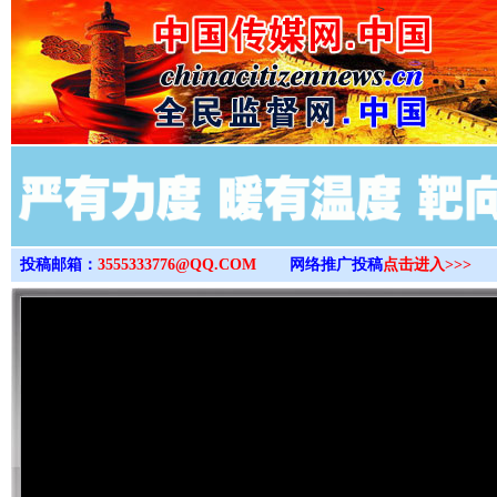
>
投稿邮箱：
3555333776@QQ.COM
网络推广投稿
点击进入>>>