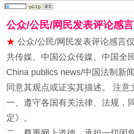
公众/公民/网民发表评论感
国家大学科技园优化重塑工作
★
公众/公民/网民发表评论感言
共传媒、中国公众传媒、中国全民传媒Ch
China publics news/中国法制新闻
同意其观点或证实其描述。 注意
一、遵守各国有关法律、法规，
扯下公款旅游的“隐身衣”
如何以同
定
》。
二、尊重网上道德，承担一切因