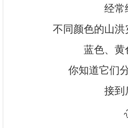
经常
不同颜色的山洪
蓝色、黄
你知道它们
接到