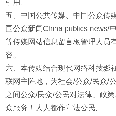
引用。
完善运行机制助力责任有效落实
一纸欠条
五、中国公共传媒、中国公众传媒、中国全
国公众新闻China publics news/中
等传媒网站信息留言板管理人员
容。
六、本传媒结合现代网络科技影
东山县通报“牛蛙产品抗生素超标问题”
法
联网主阵地，为社会/公众/民众
之间公众/民众/公民对法律、政
众服务！人人都作守法公民。