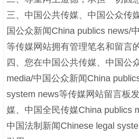
三、中国公共传媒、中国公众传媒、中国全
国公众新闻China publics news/中
等传媒网站拥有管理笔名和留言
四、您在中国公共传媒、中国公众传媒、
“蜀中异人”王建安的艺术幻境
media/中国公众新闻China public
system news等传媒网站留
媒、中国全民传媒China publics me
中国法制新闻Chinese legal 