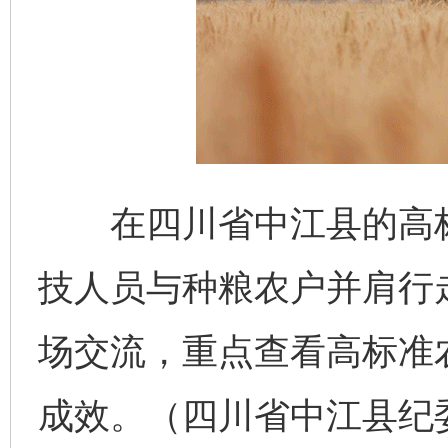
在四川省中江县的高标
技人员与种粮农户并肩行
场交流，重点查看高标准
成效。（四川省中江县纪委