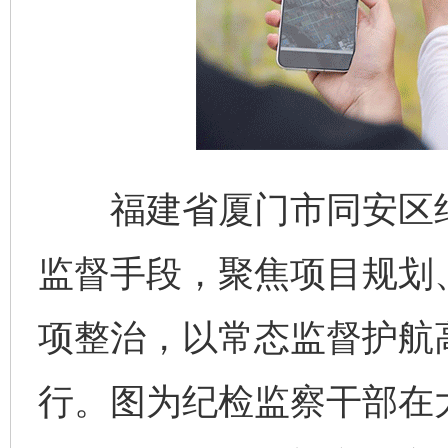
福建省厦门市同安区纪
监督手段，聚焦项目规划
项整治，以常态监督护航
行。图为纪检监察干部在