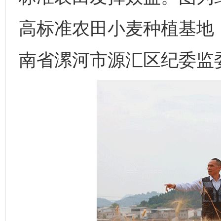
高标准农田小麦种植基地
南省漯河市源汇区纪委监委