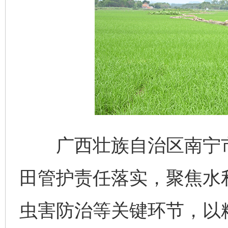
广西壮族自治区南宁市
田管护责任落实，聚焦水
虫害防治等关键环节，以