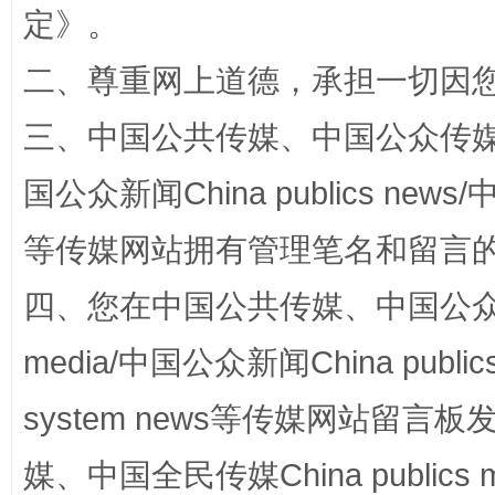
定
》。
二、尊重网上道德，承担一切因
三、中国公共传媒、中国公众传媒、中国全
国公众新闻China publics news/中
等传媒网站拥有管理笔名和留言
国家大学科技园优化重塑工作
四、您在中国公共传媒、中国公众传媒、
media/中国公众新闻China public
system news等传媒网站留
媒、中国全民传媒China publics me