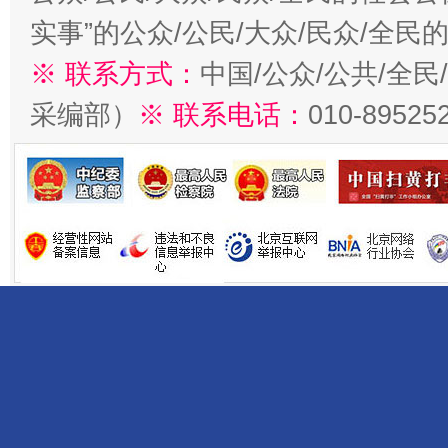
实事”的公众/公民/大众/民众/全
※ 联系方式：
中国/公众/公共/全
采编部）
※ 联系电话：
010-89525