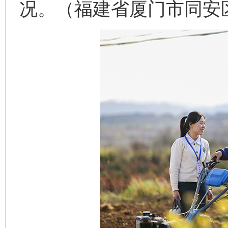
况。（福建省厦门市同安区