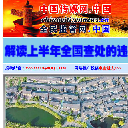
>
投稿邮箱：
3555333776@QQ.COM
网络推广投稿
点击进入>>>