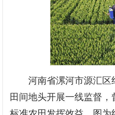
河南省漯河市源汇区纪
田间地头开展一线监督，
标准农田发挥效益。图为