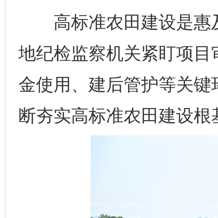
高标准农田建设是惠及
地纪检监察机关紧盯项目
金使用、建后管护等关键
断夯实高标准农田建设根