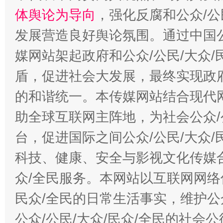
体舆论为导向
，强化反腐和公众/公
发展营造良好舆论氛围。通过中国公
媒网站架起政府和公众/公民/大众
盾，促进社会大发展，最终实现政府
的和谐统一。本传媒网站结合现代
助全球互联网主阵地，为社会公众/
台，促进国际之间公众/公民/大众
科技、健康、安全与影视文化传媒合
众/全民服务。本网站以互联网网络
民众/全民的日常生活事实，维护公众
公众/公民/大众/民众/全民的社会