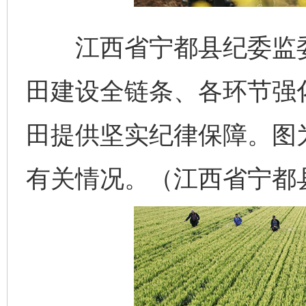
江西省宁都县纪委监委
田建设全链条、各环节强
田提供坚实纪律保障。图
有关情况。（江西省宁都县