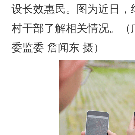
设长效惠民。图为近日，
村干部了解相关情况。（
委监委 詹闻东 摄）