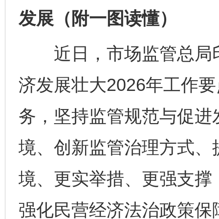
发展（附一图读懂）
近日，市场监管总局印
济发展壮大2026年工作
务，坚持监管规范与促进
境、创新监管治理方式、
境、更实举措、更强支撑
强化民营经济法治政策保