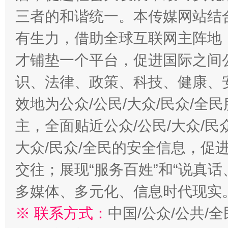
三者的和谐统一。本传媒网站结
有生力，借助全球互联网主阵地，
才铺垫一个平台，促进国际之间公
识、法律、政策、科技、健康、
效地为公众/公民/大众/民众/
主，全面贴近公众/公民/大众/民
大众/民众/全民的安全信息，促进
交往；展现“服务百姓”和“说真话
多媒体、多元化、信息时代现实
※ 联系方式：
中国/公众/公共/