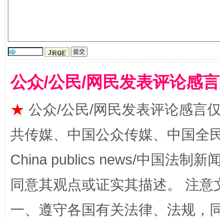
公众/公民/网民发表评论感
全民健身五年计划来了！等你上场
★
公众/公民/网民发表评论感言
共传媒、中国公众传媒、中国全民传媒Ch
China publics news/中国法制新闻
同意其观点或证实其描述。 注意
一、遵守各国有关法律、法规，