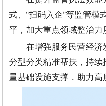
式、“扫码入企”等监管模
平，加大重点领域整治力
在增强服务民营经济发
分型分类精准帮扶，持续打
量基础设施支撑，助力高