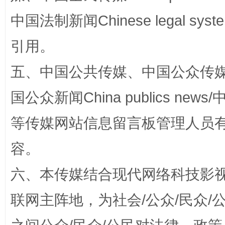
中国法制新闻Chinese legal 
引用。
扯下公款旅游的“隐身衣”
如何以同
五、中国公共传媒、中国公众传媒、中国全
国公众新闻China publics news/中
等传媒网站信息留言板管理人员
容。
六、本传媒结合现代网络科技影
“蜀中异人”王建安的艺术幻境
联网主阵地，为社会/公众/民众