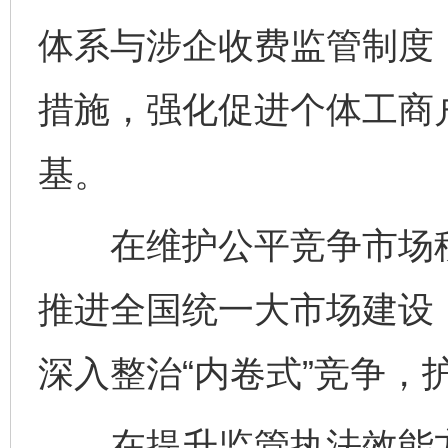
体系与涉企收费监管制度
措施，强化促进个体工商
基。
在维护公平竞争市场秩
推进全国统一大市场建设
深入整治“内卷式”竞争，
在提升监管执法效能方