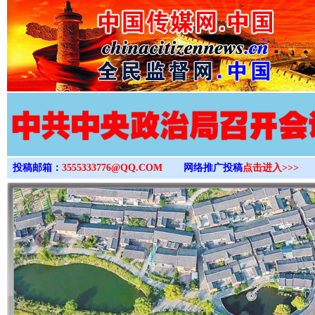
>
投稿邮箱：
3555333776@QQ.COM
网络推广投稿
点击进入>>>