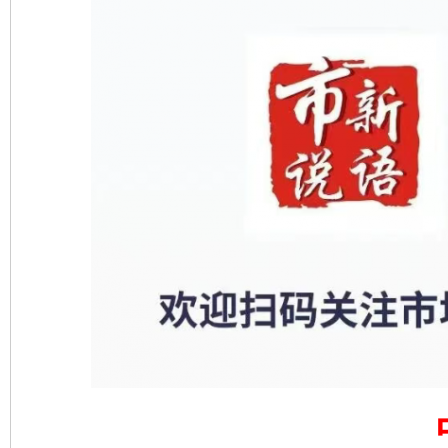
完善运行机制助力责任有效落实
一纸欠条