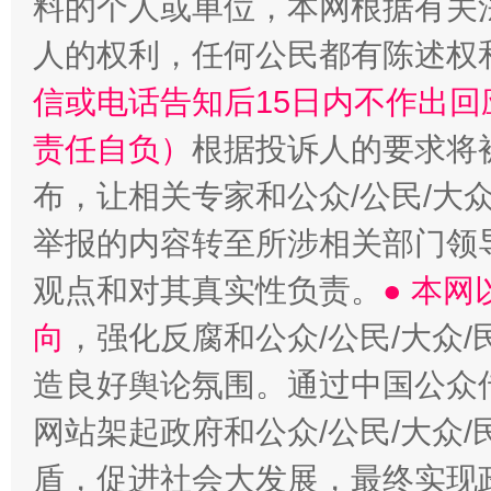
料的个人或单位，本网根据有关
人的权利，任何公民都有陈述权
信或电话告知后15日内不作出
责任自负）
根据投诉人的要求将
布，让相关专家和公众/公民/大
举报的内容转至所涉相关部门领
观点和对其真实性负责。
● 本
向
，强化反腐和公众/公民/大众
造良好舆论氛围。通过中国公众传
网站架起政府和公众/公民/大众
盾，促进社会大发展，最终实现政