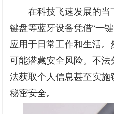
在科技飞速发展的当下
键盘等蓝牙设备凭借“一键
应用于日常工作和生活。然
可能潜藏安全风险。不法
法获取个人信息甚至实施
秘密安全。