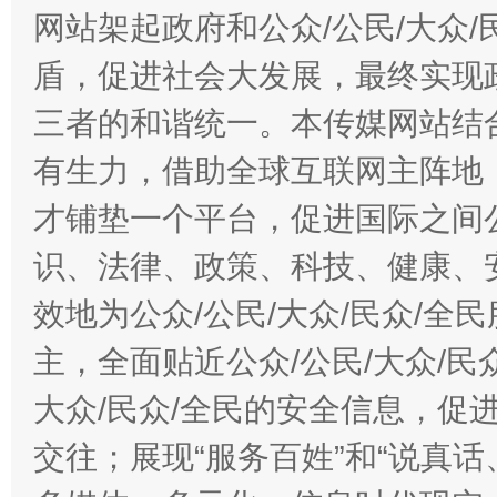
网站架起政府和公众/公民/大众
盾，促进社会大发展，最终实现政
三者的和谐统一。本传媒网站结
有生力，借助全球互联网主阵地，
才铺垫一个平台，促进国际之间公
识、法律、政策、科技、健康、
效地为公众/公民/大众/民众/
主，全面贴近公众/公民/大众/民
大众/民众/全民的安全信息，促进
交往；展现“服务百姓”和“说真话