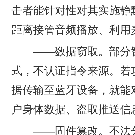
击者能针对性对其实施静
距离接管音频播放、利用
——数据窃取。部分智
式，不认证指令来源。若
据传输至蓝牙设备，就能
户身体数据、盗取推送信
——固件篡改。不法分