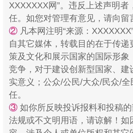
XXXXXXX网”。违反上述声
任。如您对管理有意见，请向留
②
凡本网注明“来源：XXXXX
自其它媒体，转载目的在于传递
策及文化和展示国家的国际形象
竞争，对于建设创新型国家、建
扯下公款旅游的“隐身衣”
如何以同
实意义；公众/公民/大众/民众
任。
③
如你所反映投诉报料和投稿的
法规或不文明用语，请谅解！如