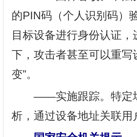
的PIN码（个人识别码）
目标设备进行身份认证，
下，攻击者甚至可以重写
变”。
——实施跟踪。特定场
析，通过设备地址关联用