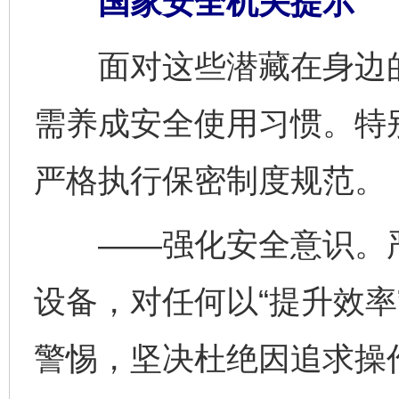
国家安全机关提示
面对这些潜藏在身边的
需养成安全使用习惯。特
严格执行保密制度规范。
——强化安全意识。严
设备，对任何以“提升效率
警惕，坚决杜绝因追求操