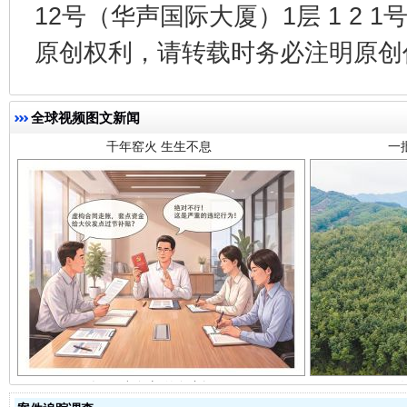
12号（华声国际大厦）1层 1 2
千年窑火 生生不息
一
原创权利，请转载时务必注明原创作
全球视频图文新闻
揭开“小金库”的免责幌子