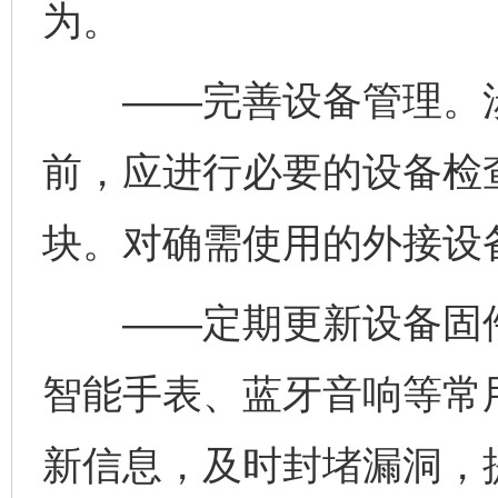
为。
——完善设备管理。涉
前，应进行必要的设备检
块。对确需使用的外接设
——定期更新设备固件
智能手表、蓝牙音响等常
新信息，及时封堵漏洞，