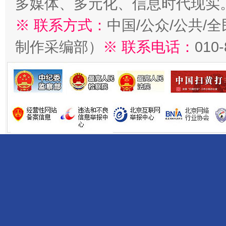
多媒体、多元化、信息时代现实
※ 联系方式：
中国/公众/公共/
制作采编部）
※ 联系电话：
010