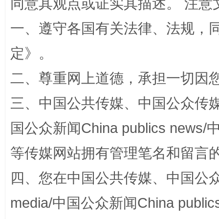
同意其观点或证实其描述。 注意
一、遵守各国有关法律、法规，
定
》。
二、尊重网上道德，承担一切因
三、中国公共传媒、中国公众传媒、中国全
阿坝州三大球赛在茂县开幕
规模最
国公众新闻China publics news/中
等传媒网站拥有管理笔名和留言
四、您在中国公共传媒、中国公众传媒、
media/中国公众新闻China public