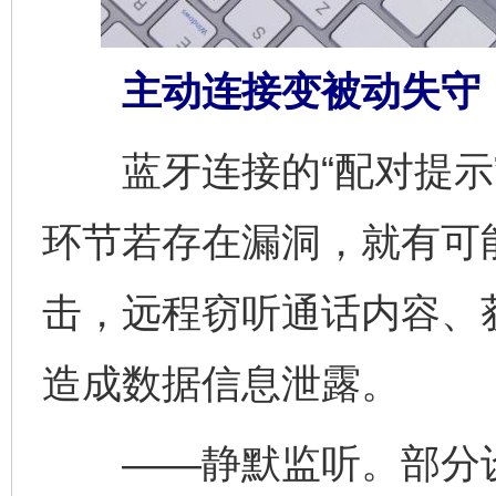
主动连接变被动失守
蓝牙连接的“配对提示”
环节若存在漏洞，就有可
击，远程窃听通话内容、
造成数据信息泄露。
——静默监听。部分设