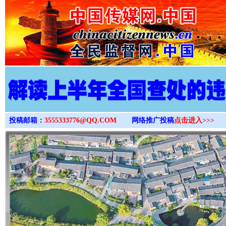
>
投稿邮箱：
3555333776@QQ.COM
网络推广投稿
点击进入>>>