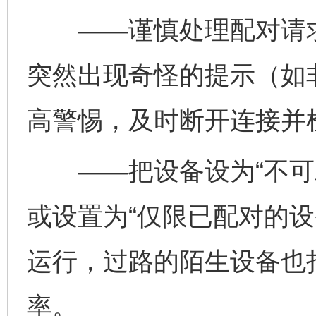
——谨慎处理配对请求
突然出现奇怪的提示（如
高警惕，及时断开连接并
——把设备设为“不可发
或设置为“仅限已配对的设
运行，过路的陌生设备也
完善运行机制助力责任有效落实
一纸欠条
率。