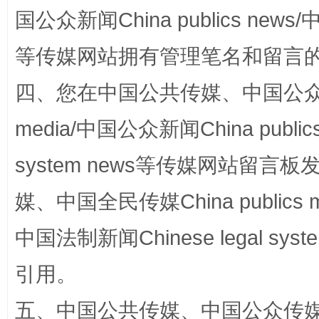
阿坝州三大球赛在茂县开幕
规模最
国公众新闻China publics news/中
等传媒网站拥有管理笔名和留言
四、您在中国公共传媒、中国公众传媒、
media/中国公众新闻China public
system news等传媒网站留
媒、中国全民传媒China publics me
国家大学科技园优化重塑工作
中国法制新闻Chinese legal 
引用。
五、中国公共传媒、中国公众传媒、中国全