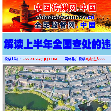
>
投稿邮箱：
3555333776@QQ.COM
网络推广投稿
点击进入>>>