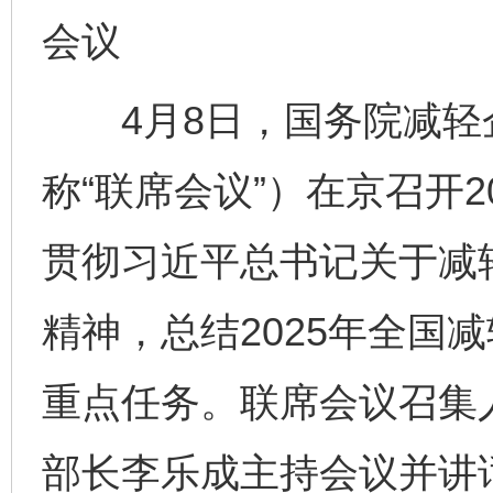
会议
4月8日，国务院减轻
称“联席会议”）在京召开
贯彻习近平总书记关于减
精神，总结2025年全国减
重点任务。联席会议召集
部长李乐成主持会议并讲