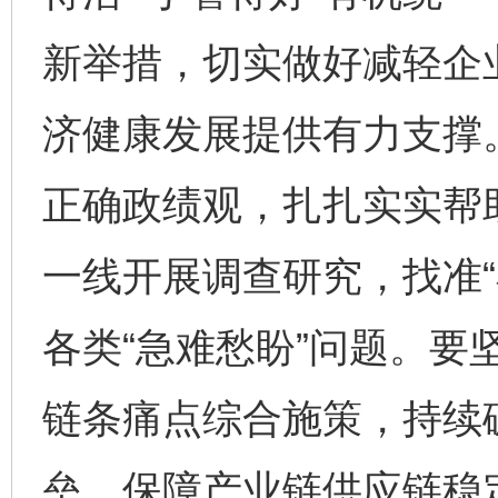
新举措，切实做好减轻企业
济健康发展提供有力支撑
正确政绩观，扎扎实实帮
一线开展调查研究，找准“
各类“急难愁盼”问题。要
链条痛点综合施策，持续
垒，保障产业链供应链稳