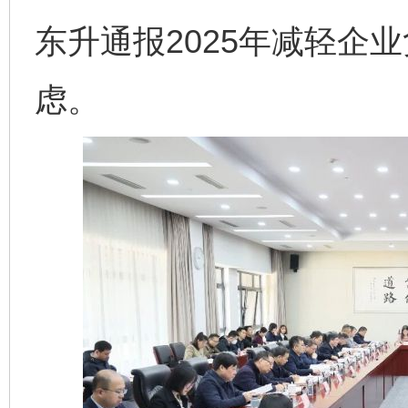
东升通报2025年减轻企业
虑。