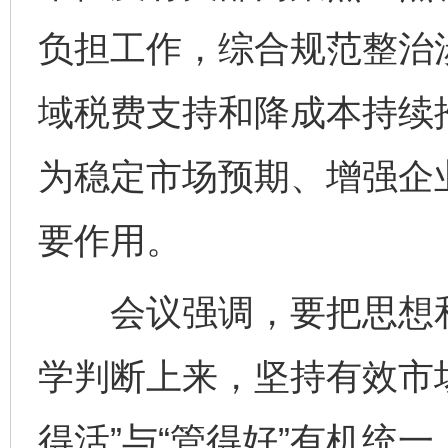
负担工作，综合规范整治
域税费支持和降成本持续
为稳定市场预期、增强企
要作用。
会议强调，要把思想和
学判断上来，坚持有效市
得活”与“管得好”有机统