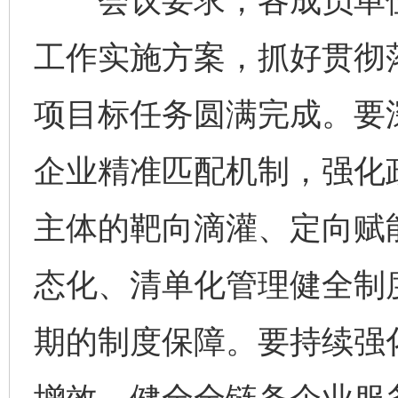
会议要求，各成员单位要
工作实施方案，抓好贯彻
项目标任务圆满完成。要
企业精准匹配机制，强化
主体的靶向滴灌、定向赋
态化、清单化管理健全制
期的制度保障。要持续强