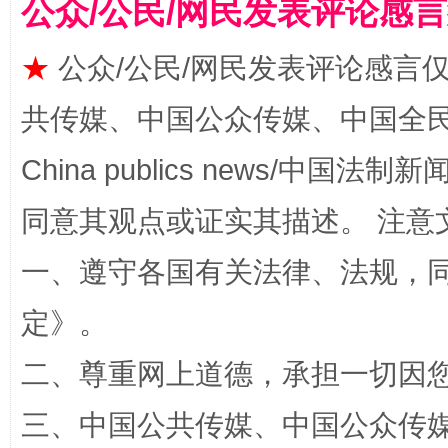
公众/公民/网民发表评论感
★
公众/公民/网民发表评论感言
共传媒、中国公众传媒、中国全民传媒Ch
China publics news/中国法制新闻
全民健身五年计划来了！等你上场
同意其观点或证实其描述。 注意
一、遵守各国有关法律、法规，
定
》。
二、尊重网上道德，承担一切因
三、中国公共传媒、中国公众传媒、中国全