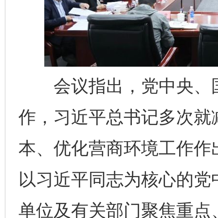
会议指出，党中央、国
作，习近平总书记多次就
本、优化营商环境工作作
以习近平同志为核心的党
单位及有关部门聚焦重点