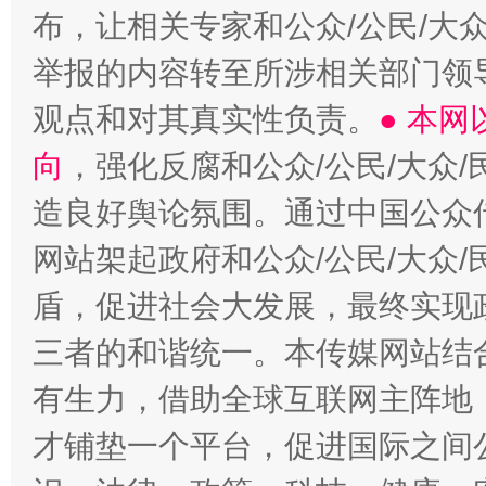
布，让相关专家和公众/公民/大
举报的内容转至所涉相关部门领
观点和对其真实性负责。
● 本
向
，强化反腐和公众/公民/大众
造良好舆论氛围。通过中国公众传
网站架起政府和公众/公民/大众
盾，促进社会大发展，最终实现政
三者的和谐统一。本传媒网站结
有生力，借助全球互联网主阵地，
才铺垫一个平台，促进国际之间公