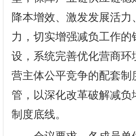
降本增效、激发发展活力
力，切实增强减负工作的
设，系统完善优化营商环
营主体公平竞争的配套制
管，以深化改革破解减负
制度底线。