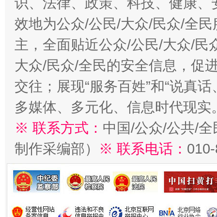
识、法律、政策、科技、健康、
效地为公众/公民/大众/民众/
主，全面贴近公众/公民/大众/民
大众/民众/全民的安全信息，促进
交往；展现“服务百姓”和“说真话
多媒体、多元化、信息时代现实
※ 联系方式：
中国/公众/公共/
制作采编部）
※ 联系电话：
010