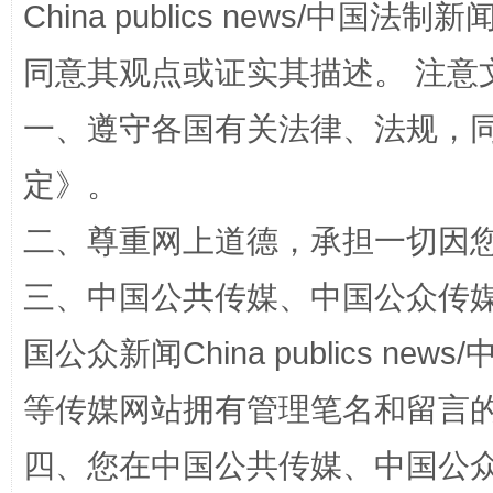
China publics news/中国法制新闻
同意其观点或证实其描述。 注意
一、遵守各国有关法律、法规，
定
》。
二、尊重网上道德，承担一切因
阿坝州三大球赛在茂县开幕
规模最
三、中国公共传媒、中国公众传媒、中国全
国公众新闻China publics news/中
等传媒网站拥有管理笔名和留言
四、您在中国公共传媒、中国公众传媒、