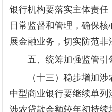
银行机构要落实主体责任
日常监督和管理，确保核
展金融业务，切实防范非
五、统筹加强监管引
（十三）稳步增加涉农
中型商业银行要继续单列
涉农贷款余额较年初持续