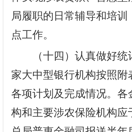
局履职的日常辅导和培训
点工作。
（十四）认真做好统计
家大中型银行机构按照附
各项计划及完成情况。各
构和主要涉农保险机构应
总局普惠金融司报送半年