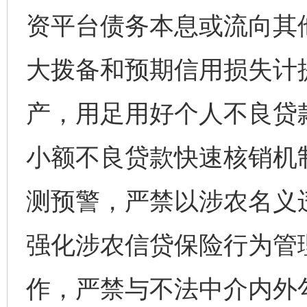
资平台债务本息或流向其
大拨备和预期信用损失计
产，用足用好个人不良贷
小额不良贷款快速核销机
测预警，严禁以涉农名义
强化涉农信贷保险行为管
作，严禁与不法中介内外