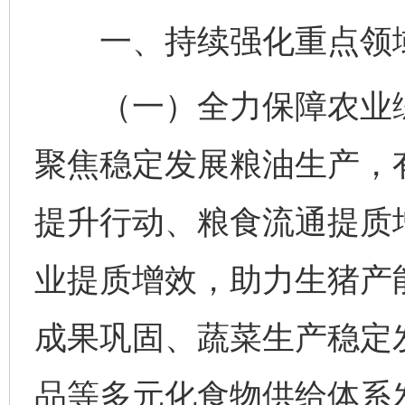
一、持续强化重点领
（一）全力保障农业综
聚焦稳定发展粮油生产，
提升行动、粮食流通提质增
业提质增效，助力生猪产
成果巩固、蔬菜生产稳定
品等多元化食物供给体系