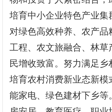
培育中小企业特色产业集
对绿色高效种养、农产品
工程、农文旅融合、林草
民增收致富。努力满足乡
培育农村消费新业态新模
能家电、绿色建材下乡等
房安居、教育医疗、职业