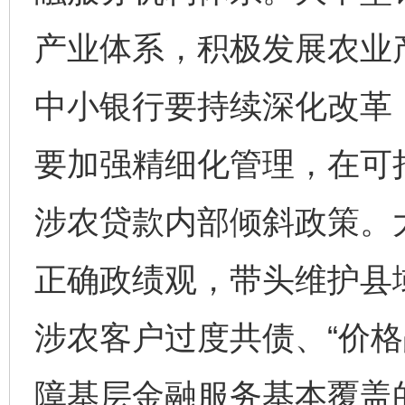
产业体系，积极发展农业
中小银行要持续深化改革
要加强精细化管理，在可
涉农贷款内部倾斜政策。
正确政绩观，带头维护县
涉农客户过度共债、“价格
障基层金融服务基本覆盖