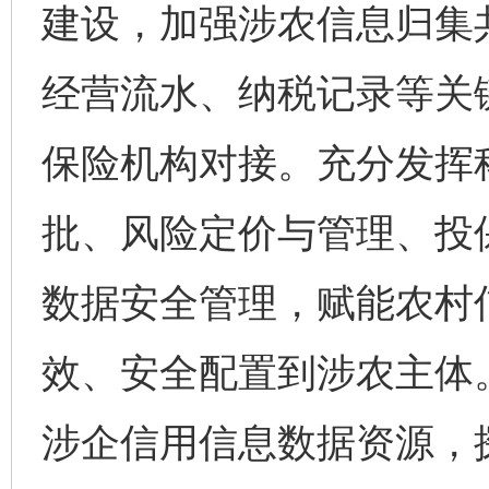
建设，加强涉农信息归集
经营流水、纳税记录等关
保险机构对接。充分发挥科
批、风险定价与管理、投
数据安全管理，赋能农村
效、安全配置到涉农主体
涉企信用信息数据资源，