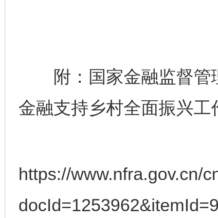
附：国家金融监督管理总
金融支持乡村全面振兴工
https://www.nfra.gov.cn/c
docId=1253962&itemId=9