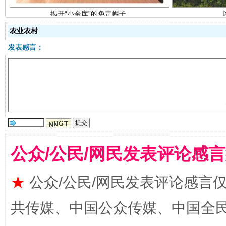
农业农村
发表感言：
受贿1.44亿！段成刚被判无期
从幼儿
公众/公民/网民发表评论感
★
公众/公民/网民发表评论感言
共传媒、中国公众传媒、中国全民传媒Ch
全民健身五年计划来了！等你上场