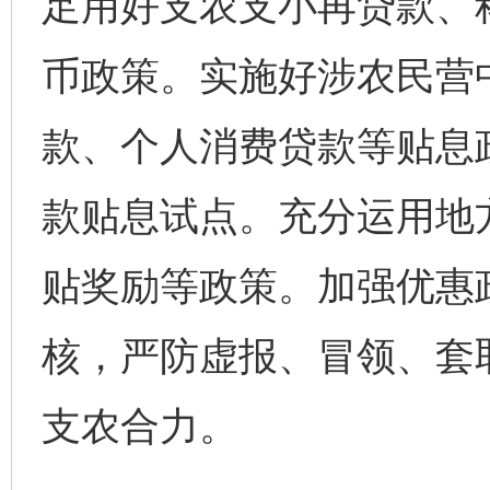
足用好支农支小再贷款、
币政策。实施好涉农民营
款、个人消费贷款等贴息
款贴息试点。充分运用地
贴奖励等政策。加强优惠
核，严防虚报、冒领、套
支农合力。