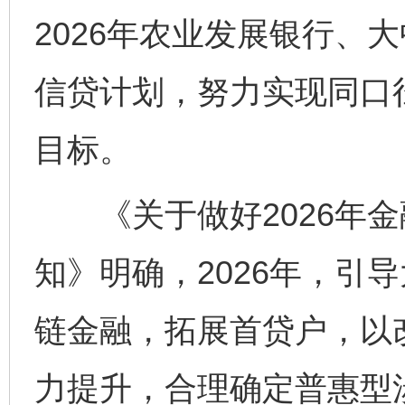
2026年农业发展银行、
信贷计划，努力实现同口
目标。
《关于做好2026年金
知》明确，2026年，引
链金融，拓展首贷户，以
力提升，合理确定普惠型