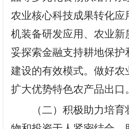
农业核心科技成果转化应
机装备研发应用、农业新
妥探索金融支持耕地保护
建设的有效模式。做好农业
扩大优势特色农产品出口
（二）积极助力培育壮
物和投资于人紧密结合，