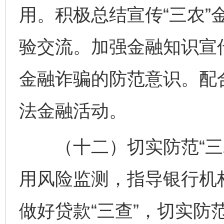
用。积极总结宣传“三农”
验交流。加强金融知识宣
金融诈骗的防范意识。配
法金融活动。
（十二）切实防范“三农
用风险监测，指导银行机
做好贷款“三查”，切实防