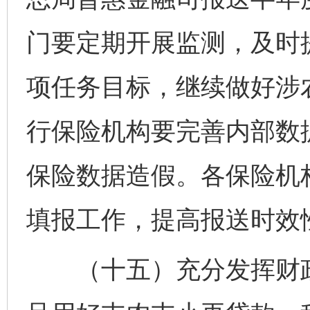
门要定期开展监测，及时
项任务目标，继续做好涉
行保险机构要完善内部数
保险数据造假。各保险机
填报工作，提高报送时效
（十五）充分发挥财政