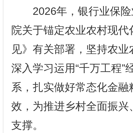
2026年，银行业保险
院关于锚定农业农村现代
见》有关部署，坚持农业
深入学习运用“千万工程”
系，扎实做好常态化金融
效，为推进乡村全面振兴
支撑。