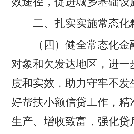
效途径，促进城乡基础设
二、扎实实施常态化
（四）健全常态化金融
对象和欠发达地区，进一
度和实效，助力守牢不发
好帮扶小额信贷工作，精
生产、增收致富，强化贷后