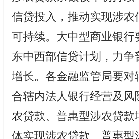
信贷投入，推动实现涉农
可持续。大中型商业银行
东中西部信贷计划，力争
增长。各金融监管局要对
合辖内法人银行经营及风
农贷款、普惠型涉农贷款
体实现涉农贷款、普惠型