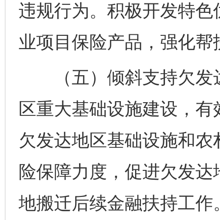
违规行为。积极开发特色
业项目保险产品，强化帮
（五）倾斜支持欠发达
区重大基础设施建设，有
欠发达地区基础设施和农
险保障力度，促进欠发达
地搬迁后续金融扶持工作