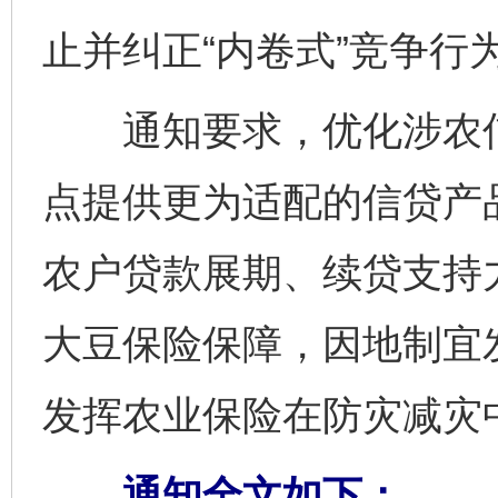
止并纠正“内卷式”竞争行
通知要求，优化涉农信贷
点提供更为适配的信贷产
农户贷款展期、续贷支持
大豆保险保障，因地制宜
发挥农业保险在防灾减灾
通知全文如下：