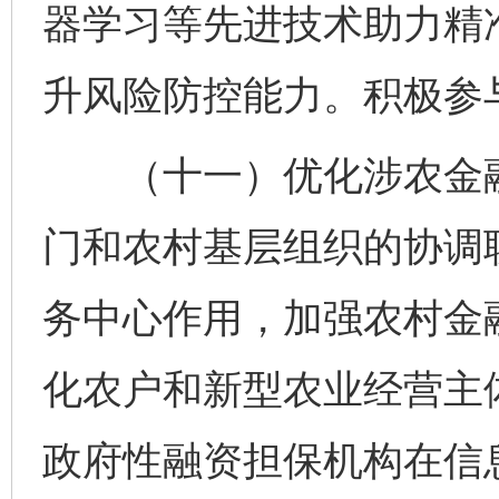
器学习等先进技术助力精
升风险防控能力。积极参
（十一）优化涉农金融
门和农村基层组织的协调
务中心作用，加强农村金
化农户和新型农业经营主
政府性融资担保机构在信