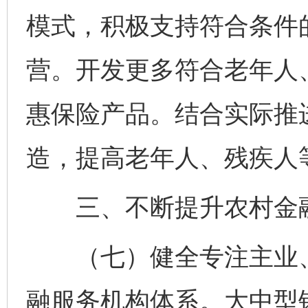
模式，积极支持符合条件
营。开发更多符合老年人
惠保险产品。结合实际推
造，提高老年人、残疾人
三、不断提升农村金
（七）健全专注主业、
融服务机构体系。大中型