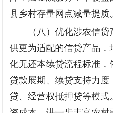
县乡村存量网点减量提质
（八）优化涉农信贷产品
供更为适配的信贷产品，
化无还本续贷流程标准，
贷款展期、续贷支持力度
贷、经营权抵押贷等模式
资成本。进一步丰富农村