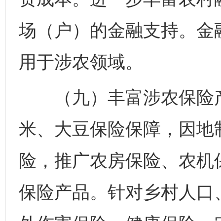
场（户）的金融支持。金融
用于涉农领域。
（九）丰富涉农保险产
米、大豆保险保障，因地
险，推广农房保险、农机
保险产品。针对乡村人口