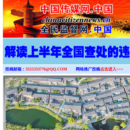
>
投稿邮箱：
3555333776@QQ.COM
网络推广投稿
点击进入>>>