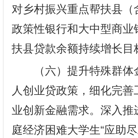
对乡村振兴重点帮扶县（
政策性银行和大中型商业
扶县贷款余额持续增长目
（六）提升特殊群体金
人创业贷政策，细化完善
业创新金融需求。深入推
庭经济困难大学生“应助尽