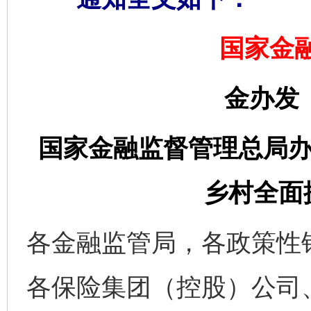
国家金
金办发〔
国家金融监督管理总局办
乡村全面
各金融监管局，各政策性
各保险集团（控股）公司