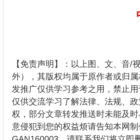
完善运行机制助力责任有效落实
一纸欠条
【免责声明】：以上图、文、音/
外），其版权均属于原作者或归属
东山县通报“牛蛙产品抗生素超标问题”
法
发推广仅供学习参考之用，禁止用
仅供交流学习了解法律、法规、政
权，部分文章转发推送时未能及时
意侵犯到您的权益烦请告知本网制作采编
GAN160003，请联系我们将立即删