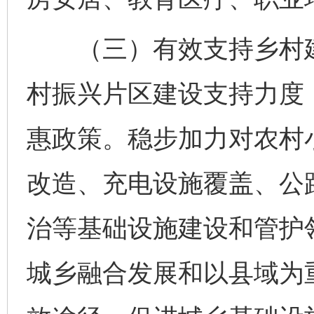
（三）有效支持乡村建
村振兴片区建设支持力度
惠政策。稳步加力对农村
改造、充电设施覆盖、公
治等基础设施建设和管护
城乡融合发展和以县域为