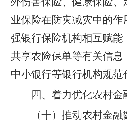
外伤害保险、健康保险、
业保险在防灾减灾中的作
强银行保险机构相互赋能
共享农险保单等有关信息
中小银行等银行机构规范
四、着力优化农村金
（十）推动农村金融数