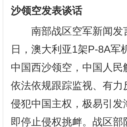
沙领空发表谈话
南部战区空军新闻发言人
日，澳大利亚1架P-8A
中国西沙领空，中国人民
依法依规跟踪监视、有力
侵犯中国主权，极易引发
即停止侵权挑衅。战区部