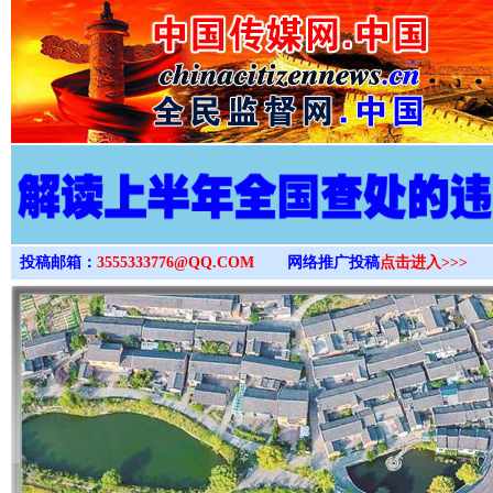
>
投稿邮箱：
3555333776@QQ.COM
网络推广投稿
点击进入>>>