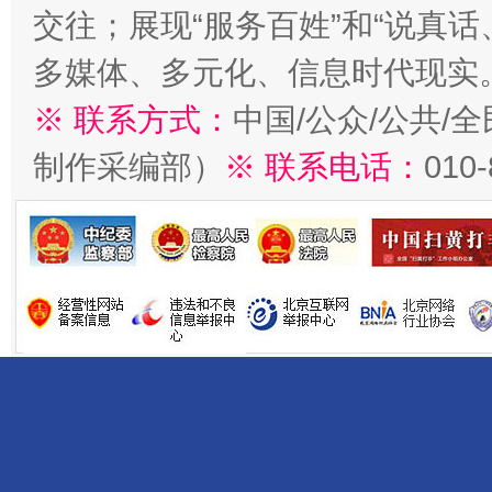
交往；展现“服务百姓”和“说真话
多媒体、多元化、信息时代现实
※ 联系方式：
中国/公众/公共/
制作采编部）
※ 联系电话：
010