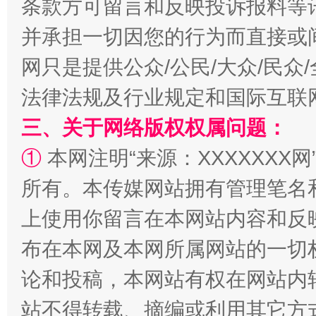
条款方可留言和反映投诉报料等
并承担一切因您的行为而直接或
网只是提供公众/公民/大众/民
法律法规及行业规定和国际互联
三、关于网络版权权属问题：
①
本网注明“来源：XXXXXXX网
阿坝州三大球赛在茂县开幕
规模最
所有。本传媒网站拥有管理笔名
上使用你留言在本网站内容和反
布在本网及本网所属网站的一切
论和投稿，本网站有权在网站内
站不得转载、摘编或利用其它方