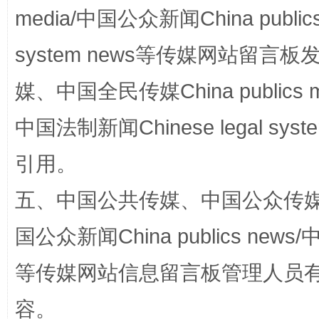
media/中国公众新闻China public
system news等传媒网站留
国家大学科技园优化重塑工作
媒、中国全民传媒China publics me
中国法制新闻Chinese legal 
引用。
五、中国公共传媒、中国公众传媒、中国全
国公众新闻China publics news/中
扯下公款旅游的“隐身衣”
如何以同
等传媒网站信息留言板管理人员
容。