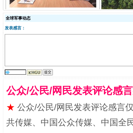
全球军事动态
发表感言：
受贿1.44亿！段成刚被判无期
从幼儿
公众/公民/网民发表评论感
★
公众/公民/网民发表评论感言
共传媒、中国公众传媒、中国全民传媒Ch