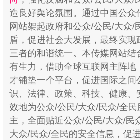
造良好舆论氛围。通过中国公众传
网站架起政府和公众/公民/大众
盾，促进社会大发展，最终实现政
三者的和谐统一。本传媒网站结
有生力，借助全球互联网主阵地，
才铺垫一个平台，促进国际之间公
识、法律、政策、科技、健康、
效地为公众/公民/大众/民众/
主，全面贴近公众/公民/大众/民
大众/民众/全民的安全信息，促进