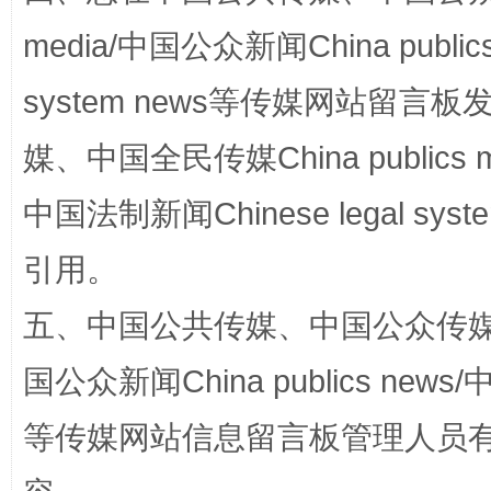
media/中国公众新闻China public
system news等传媒网站留
媒、中国全民传媒China publics me
中国法制新闻Chinese legal 
完善运行机制助力责任有效落实
一纸欠条
引用。
五、中国公共传媒、中国公众传媒、中国全
国公众新闻China publics news/中
等传媒网站信息留言板管理人员