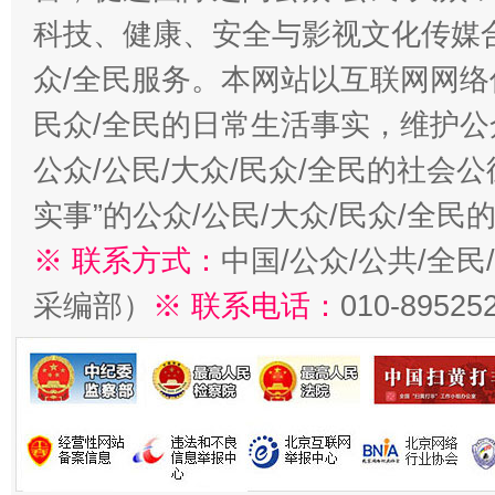
科技、健康、安全与影视文化传媒合
众/全民服务。本网站以互联网网络
民众/全民的日常生活事实，维护公众
公众/公民/大众/民众/全民的社会
实事”的公众/公民/大众/民众/全
※ 联系方式：
中国/公众/公共/全
采编部）
※ 联系电话：
010-89525