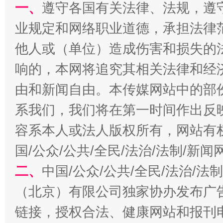
一、
遵守各国有关法律、法规，遵
业规定和网络职业道德，承担法律
他人或（单位）造成伤害和损失的
响的，本网将追究其相关法律和经
由和新闻自由。本传媒网站中的部
全民健身五年计划来了！等你上场
系我们，我们将在第一时间作出反
容系本人或法人版权所有，网站有
国/公众/公共/全民/法治/法制/新
二、
中国/公众/公共/全民/法治/
（北京）有限公司独家协办发布广
链接，授权合法、健康网站和报刊