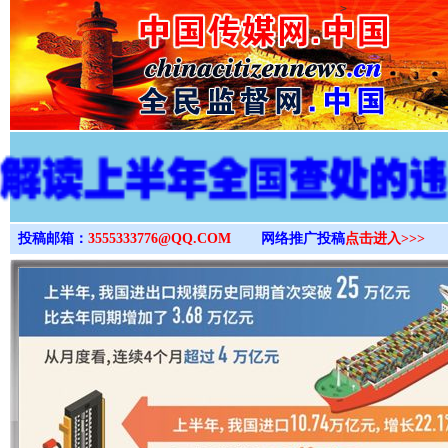
>
投稿邮箱：
3555333776@QQ.COM
网络推广投稿
点击进入>>>