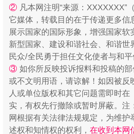
②
凡本网注明“来源：XXXXXX
它媒体，转载目的在于传递更多信
展示国家的国际形象，增强国家软
新型国家、建设和谐社会、和谐世界
民众/全民勇于担任文化使者与和
③
如你所反映投诉报料和投稿的部
或不文明用语，请谅解！如因被反
人或单位版权和其它问题需即时在
实，有权先行撤除或暂时屏蔽。注
网根据有关法律法规规定，为维护
述权和知情权的权利，
在收到本网