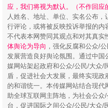
应，我们将视为默认。（不作回应
人姓名、地址、单位、实名公布，让
行评论，或将被反映投诉举报的内
不代表本网赞同其观点和对其真实
体舆论为导向
，强化反腐和公众/公
发展营造良好舆论氛围。通过中国公
媒网站架起政府和公众/公民/大众
盾，促进社会大发展，最终实现政府
的和谐统一。本传媒网站结合现代
助全球互联网主阵地，为社会公众/
台，促进国际之间公众/公民/大众