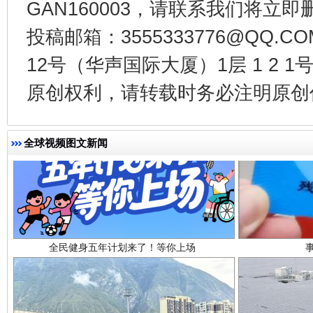
GAN160003，请联系我们将立即删
投稿邮箱：3555333776@QQ
12号（华声国际大厦）1层 1 2
原创权利，请转载时务必注明原创作
全球视频图文新闻
全民健身五年计划来了！等你上场