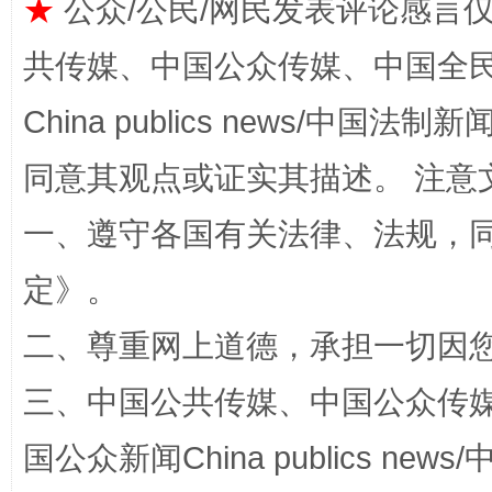
★
公众/公民/网民发表评论感言
共传媒、中国公众传媒、中国全民传媒Ch
China publics news/中国法制新闻
同意其观点或证实其描述。 注意
一、遵守各国有关法律、法规，
全民健身五年计划来了！等你上场
定
》。
二、尊重网上道德，承担一切因
三、中国公共传媒、中国公众传媒、中国全
国公众新闻China publics news/中