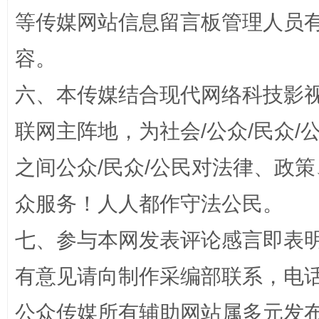
等传媒网站信息留言板管理人员
容。
扯下公款旅游的“隐身衣”
如何以同
六、本传媒结合现代网络科技影
联网主阵地，为社会/公众/民众
之间公众/民众/公民对法律、政
众服务！人人都作守法公民。
七、参与本网发表评论感言即表明
“蜀中异人”王建安的艺术幻境
有意见请向制作采编部联系，电话：0
公众传媒所有辅助网站属多元发