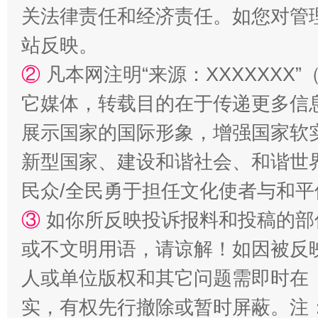
关法律责任和经济责任。如您对管
站反映。
②
凡本网注明“来源：XXXXXX
它媒体，转载目的在于传递更多信
展示国家的国际形象，增强国家软
新型国家、建设和谐社会、和谐世界
国家大学科技园优化重塑工作
民众/全民勇于担任文化使者与和
③
如你所反映投诉报料和投稿的部
或不文明用语，请谅解！如因被反
人或单位版权和其它问题需即时在
实，有权先行撤除或暂时屏蔽。注