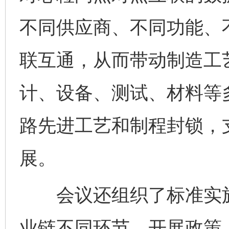
不同供应商、不同功能、
联互通，从而带动制造工
计、设备、测试、材料等
路先进工艺和制程封锁，
展。
会议还组织了标准实施
业链不同环节，开展政策