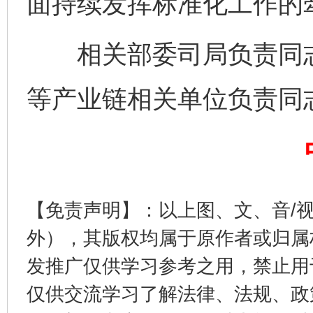
面持续发挥标准化工作的
相关部委司局负责同志
等产业链相关单位负责同
完善运行机制助力责任有效落实
一纸欠条
【免责声明】：以上图、文、音/
外），其版权均属于原作者或归属
发推广仅供学习参考之用，禁止用
仅供交流学习了解法律、法规、政