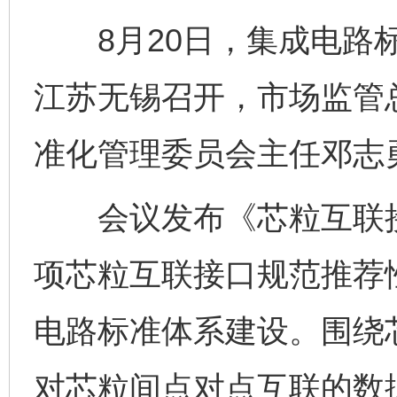
8月20日，集成电路标
江苏无锡召开，市场监管
准化管理委员会主任邓志
会议发布《芯粒互联接口
项芯粒互联接口规范推荐
电路标准体系建设。围绕
对芯粒间点对点互联的数