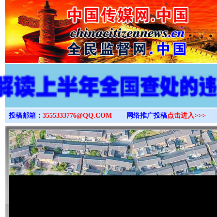
>
投稿邮箱：
3555333776@QQ.COM
网络推广投稿
点击进入>>>