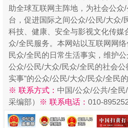
助全球互联网主阵地，为社会公众/
台，促进国际之间公众/公民/大众
科技、健康、安全与影视文化传媒合
众/全民服务。本网站以互联网网络
民众/全民的日常生活事实，维护公众
公众/公民/大众/民众/全民的社会
实事”的公众/公民/大众/民众/全
※ 联系方式：
中国/公众/公共/全
采编部）
※ 联系电话：
010-89525