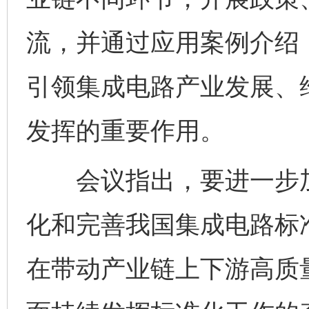
流，并通过应用案例介绍
引领集成电路产业发展、
发挥的重要作用。
会议指出，要进一步加
化和完善我国集成电路标
在带动产业链上下游高质