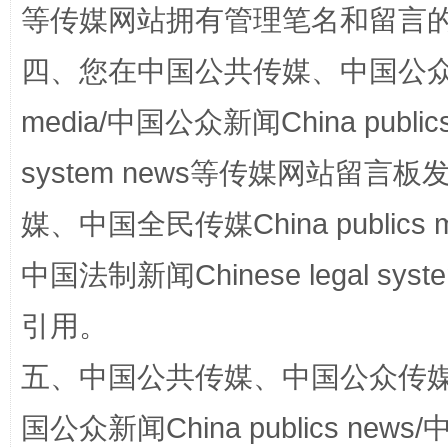
等传媒网站拥有管理笔名和留言
阿坝州三大球赛在茂县开幕
规模最
四、您在中国公共传媒、中国公众传媒、
media/中国公众新闻China public
system news等传媒网站留
媒、中国全民传媒China publics me
中国法制新闻Chinese legal 
国家大学科技园优化重塑工作
引用。
五、中国公共传媒、中国公众传媒、中国全
国公众新闻China publics news/中